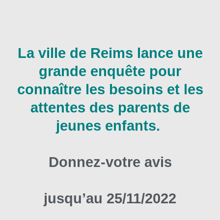
La ville de Reims lance une
grande enquête pour
connaître les besoins et les
attentes des parents de
jeunes enfants.
Donnez-votre avis
jusqu’au 25/11/2022