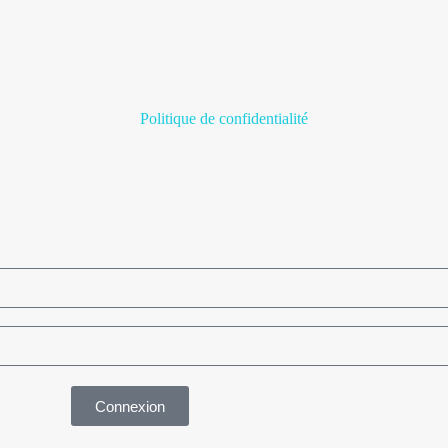
Politique de confidentialité
Connexion