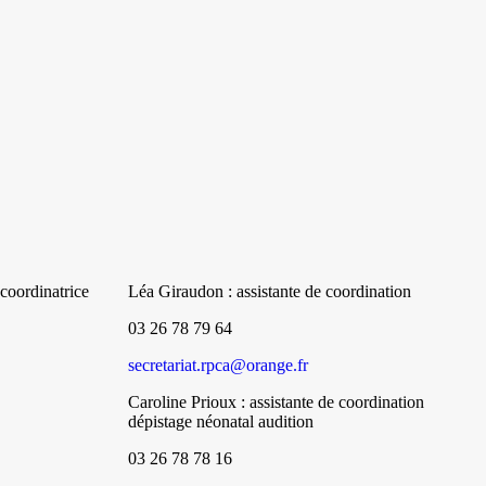
oordinatrice
Léa Giraudon : assistante de coordination
03 26 78 79 64
secretariat.rpca@orange.fr
Caroline Prioux : assistante de coordination
dépistage néonatal audition
03 26 78 78 16