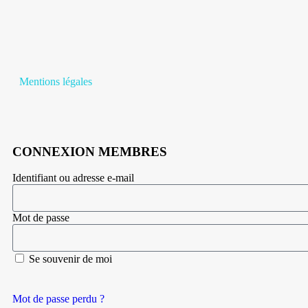
Mentions légales
CONNEXION MEMBRES
Identifiant ou adresse e-mail
Mot de passe
Se souvenir de moi
Mot de passe perdu ?