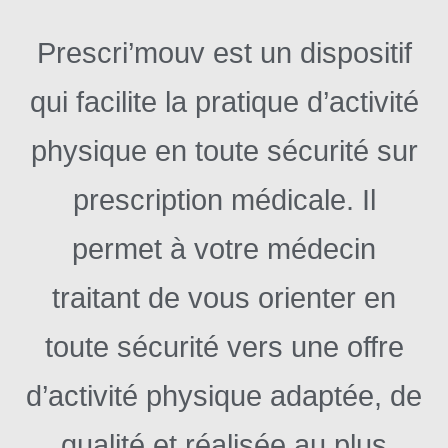
Prescri’mouv est un dispositif
qui facilite la pratique d’activité
physique en toute sécurité sur
prescription médicale. Il
permet à votre médecin
traitant de vous orienter en
toute sécurité vers une offre
d’activité physique adaptée, de
qualité et réalisée au plus