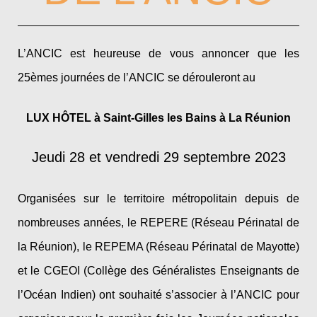
L’ANCIC est heureuse de vous annoncer que les
25èmes journées de l’ANCIC se dérouleront au
LUX HÔTEL à Saint-Gilles les Bains à La Réunion
Jeudi 28 et vendredi 29 septembre 2023
Organisées sur le territoire métropolitain depuis de
nombreuses années, le REPERE (Réseau Périnatal de
la Réunion), le REPEMA (Réseau Périnatal de Mayotte)
et le CGEOI (Collège des Généralistes Enseignants de
l’Océan Indien) ont souhaité s’associer à l’ANCIC pour