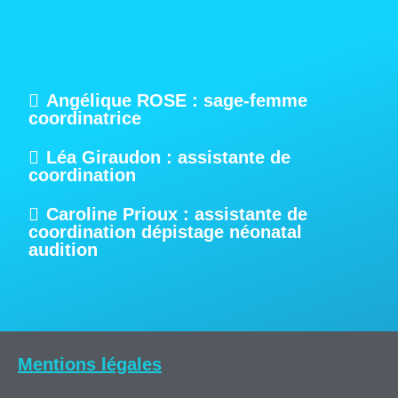
Angélique ROSE : sage-femme
coordinatrice
Léa Giraudon : assistante de
coordination
Caroline Prioux : assistante de
coordination dépistage néonatal
audition
Mentions légales