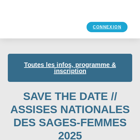
CONNEXION
Toutes les infos, programme &
inscription
SAVE THE DATE //
ASSISES NATIONALES
DES SAGES-FEMMES
2025