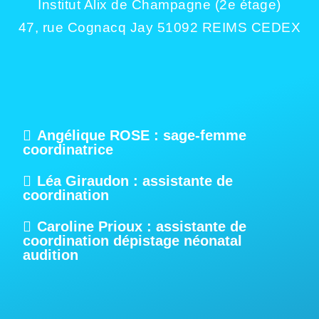
Institut Alix de Champagne (2e étage)
47, rue Cognacq Jay 51092 REIMS CEDEX
Angélique ROSE : sage-femme
coordinatrice
Léa Giraudon : assistante de
coordination
Caroline Prioux : assistante de
coordination dépistage néonatal
audition