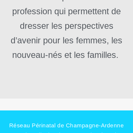
profession qui permettent de
dresser les perspectives
d’avenir pour les femmes, les
nouveau-nés et les familles.
Réseau Périnatal de Champagne-Ardenne