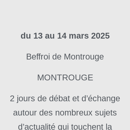
du 13 au 14 mars
2025
Beffroi de Montrouge
MONTROUGE
2 jours de débat et d’échange
autour des nombreux sujets
d’actualité qui touchent la