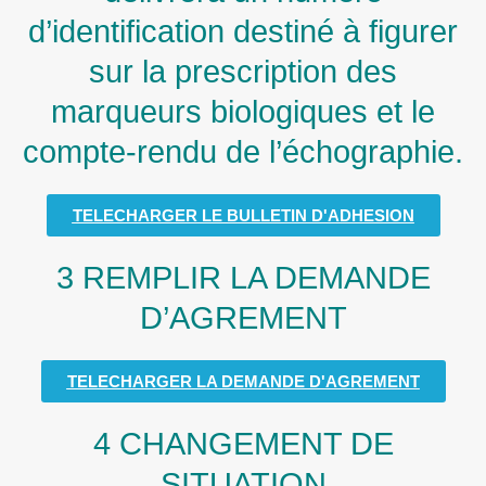
d’identification destiné à figurer
sur la prescription des
marqueurs biologiques et le
compte-rendu de l’échographie.
TELECHARGER LE BULLETIN D'ADHESION
3 REMPLIR LA DEMANDE
D’AGREMENT
TELECHARGER LA DEMANDE D'AGREMENT
4 CHANGEMENT DE
SITUATION