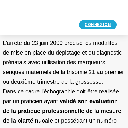
CONNEXION
L’arrêté du 23 juin 2009 précise les modalités
de mise en place du dépistage et du diagnostic
prénatals avec utilisation des marqueurs
sériques maternels de la trisomie 21 au premier
ou deuxième trimestre de la grossesse.
Dans ce cadre l’échographie doit être réalisée
par un praticien ayant
validé son évaluation
de la pratique professionnelle de la mesure
de la clarté nucale
et possédant un numéro