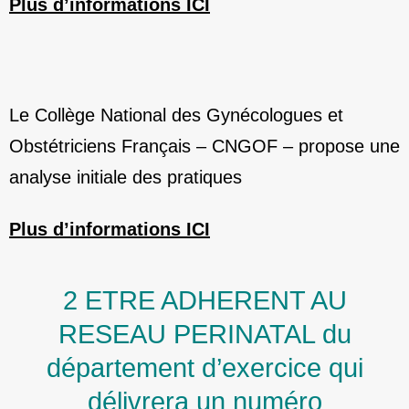
Plus d’informations ICI
Le Collège National des Gynécologues et
Obstétriciens Français – CNGOF – propose une
analyse initiale des pratiques
Plus d’informations ICI
2 ETRE ADHERENT AU
RESEAU PERINATAL du
département d’exercice qui
délivrera un numéro