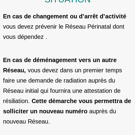
En cas de changement ou d’arrêt d’activité
vous devez prévenir le Réseau Périnatal dont
vous dépendez .
En cas de déménagement vers un autre
Réseau,
vous devez dans un premier temps
faire une demande de radiation auprès du
Réseau initial qui fournira une attestation de
résiliation.
Cette démarche vous permettra de
solliciter un nouveau numéro
auprès du
nouveau Réseau.