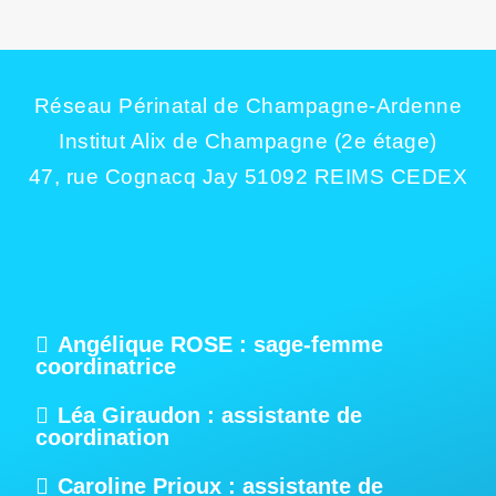
Réseau Périnatal de Champagne-Ardenne
Institut Alix de Champagne (2e étage)
47, rue Cognacq Jay 51092 REIMS CEDEX
Angélique ROSE : sage-femme
coordinatrice
Léa Giraudon : assistante de
coordination
Caroline Prioux : assistante de