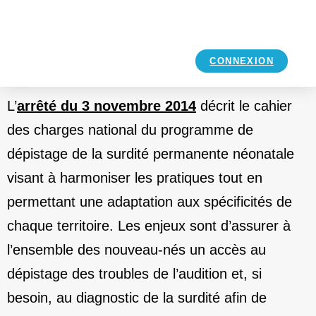
CONNEXION
L’
arrêté du 3 novembre 2014
décrit le cahier
des charges national du programme de
dépistage de la surdité permanente néonatale
visant à harmoniser les pratiques tout en
permettant une adaptation aux spécificités de
chaque territoire. Les enjeux sont d’assurer à
l’ensemble des nouveau-nés un accès au
dépistage des troubles de l’audition et, si
besoin, au diagnostic de la surdité afin de