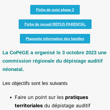
Fiche de suivi phase 2
Fiche de recueil REFUS PARENTAL
Plaquette information des familles
La CoPéGE a organisé le 3 octobre 2023 une
commission régionale du dépistage auditif
néonatal.
Les objectifs sont les suivants
Faire un point sur les
pratiques
territoriales
du dépistage auditif