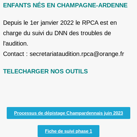
ENFANTS NÉS EN CHAMPAGNE-ARDENNE
Depuis le 1er janvier 2022 le RPCA est en
charge du suivi du DNN des troubles de
l’audition.
Contact : secretariataudition.rpca@orange.fr
TELECHARGER NOS OUTILS
Processus de dépistage Champardennais juin 2023
Fiche de suivi phase 1