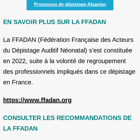
Processus de dépistage Alsacien
EN SAVOIR PLUS SUR LA FFADAN
La FFADAN (Fédération Française des Acteurs
du Dépistage Auditif Néonatal) s’est constituée
en 2022, suite à la volonté de regroupement
des professionnels impliqués dans ce dépistage
en France.
https://www.ffadan.org
CONSULTER LES RECOMMANDATIONS DE
LA FFADAN