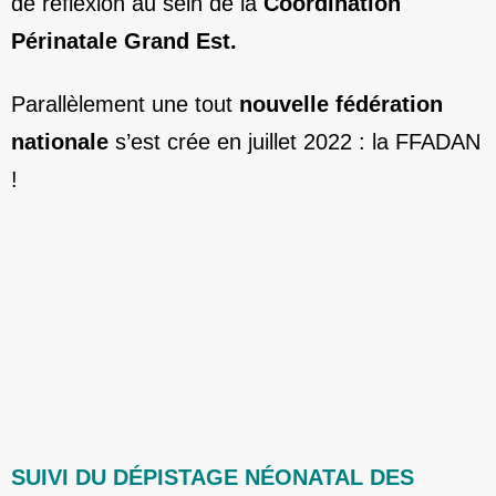
de réflexion au sein de la
Coordination
Périnatale Grand Est.
Parallèlement une tout
nouvelle fédération
nationale
s’est crée en juillet 2022 : la FFADAN
!
SUIVI DU DÉPISTAGE NÉONATAL DES