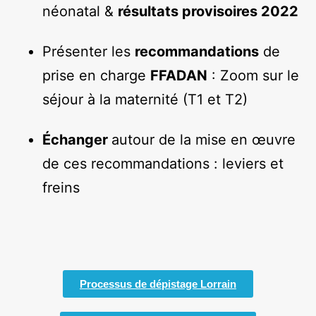
néonatal &
résultats provisoires 2022
Présenter les
recommandations
de
prise en charge
FFADAN
: Zoom sur le
séjour à la maternité (T1 et T2)
Échanger
autour de la mise en œuvre
de ces recommandations : leviers et
freins
Processus de dépistage Lorrain