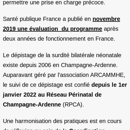
permettre une prise en charge précoce.
Santé publique France a publié en
novembre
2019 une évaluation du programme
après
deux années de fonctionnement en France.
Le dépistage de la surdité bilatérale néonatale
existe depuis 2006 en Champagne-Ardenne.
Auparavant géré par l’association ARCAMMHE,
le suivi de ce dépistage est confié
depuis le 1er
janvier 2022 au Réseau Périnatal de
Champagne-Ardenne
(RPCA).
Une harmonisation des pratiques est en cours